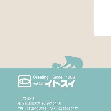
〒177-0045
東京都練馬区石神井台7-22-15
TEL : 03-3920-2736 FAX : 03-3594-2277