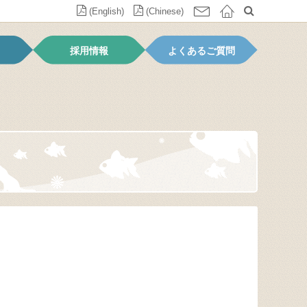
(English)
(Chinese)
採用情報
よくあるご質問