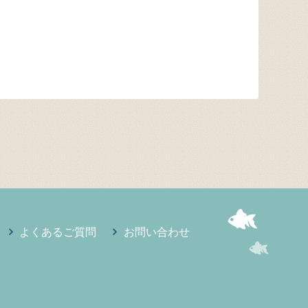
よくあるご質問
お問い合わせ