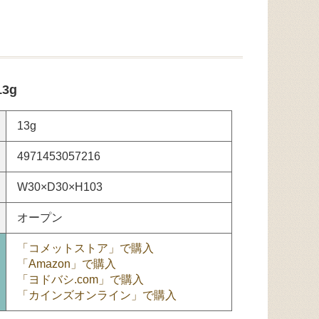
3g
13g
4971453057216
W30×D30×H103
オープン
「コメットストア」で購入
「Amazon」で購入
「ヨドバシ.com」で購入
「カインズオンライン」で購入