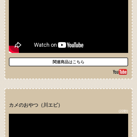
関連商品はこちら
カメのおやつ（川エビ）
(22秒)