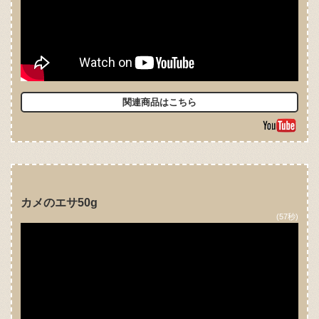
関連商品はこちら
カメのエサ50g
(57秒)