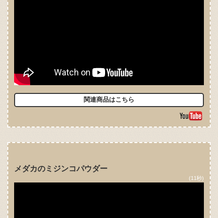
関連商品はこちら
メダカのミジンコパウダー
(11秒)