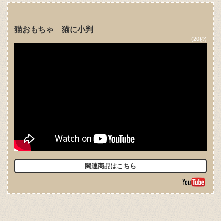
猫おもちゃ 猫に小判
(20秒)
関連商品はこちら