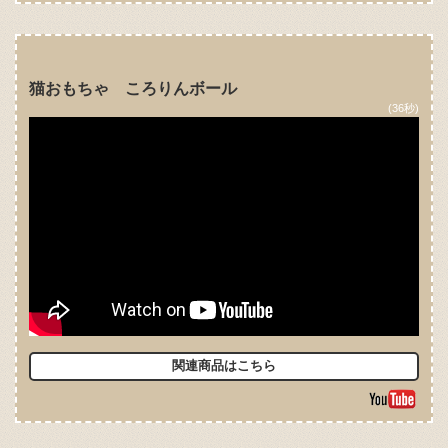
猫おもちゃ ころりんボール
(36秒)
関連商品はこちら