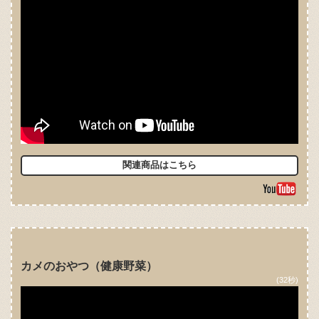
関連商品はこちら
カメのおやつ（健康野菜）
(32秒)