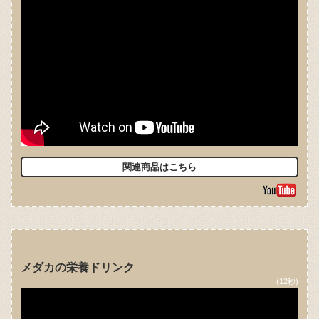
関連商品はこちら
メダカの栄養ドリンク
(12秒)