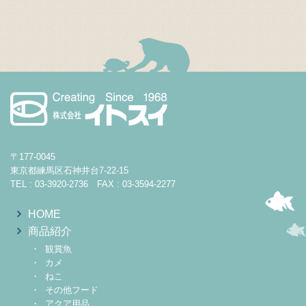
〒177-0045
東京都練馬区石神井台7-22-15
TEL : 03-3920-2736 FAX : 03-3594-2277
HOME
商品紹介
観賞魚
カメ
ねこ
その他フード
アクア用品