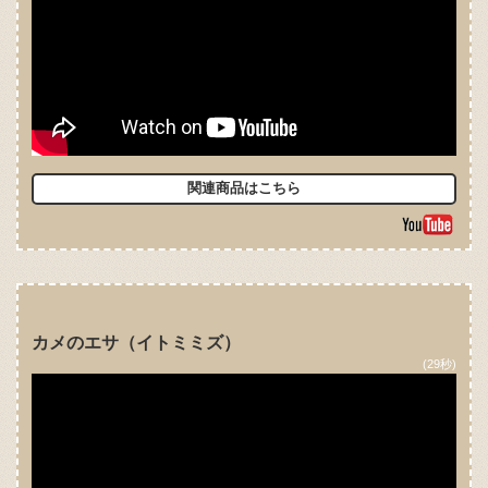
関連商品はこちら
カメのエサ（イトミミズ）
(29秒)