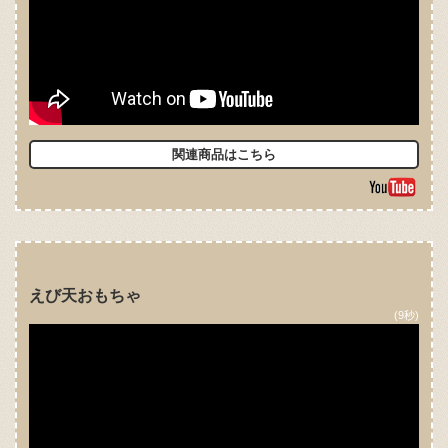
関連商品はこちら
えび天おもちゃ
(9秒)