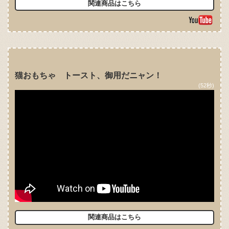
関連商品はこちら
猫おもちゃ トースト、御用だニャン！
(52秒)
関連商品はこちら