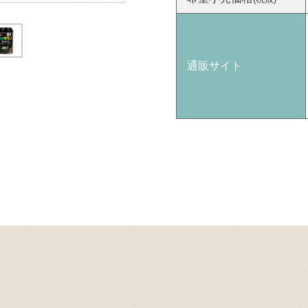
通販サイト