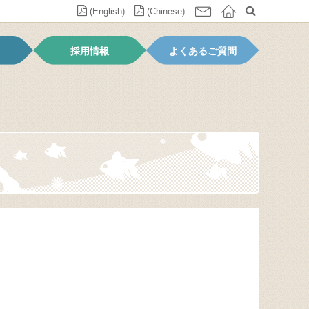
(English)
(Chinese)
採用情報
よくあるご質問