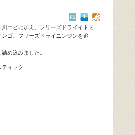
・川エビに加え、フリーズドライイトミ
リンゴ、フリーズドライニンジンを追
ん詰め込みました。
スティック