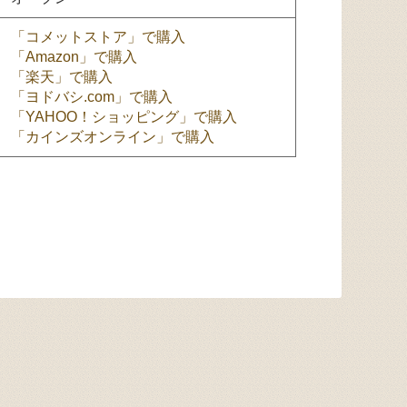
「コメットストア」で購入
「Amazon」で購入
「楽天」で購入
「ヨドバシ.com」で購入
「YAHOO！ショッピング」で購入
「カインズオンライン」で購入