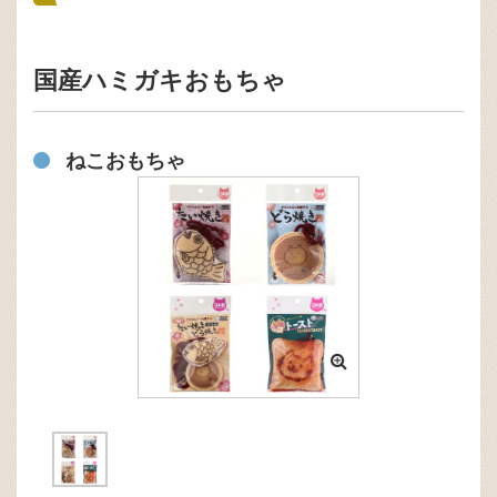
国産ハミガキおもちゃ
ねこおもちゃ