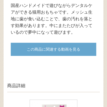
国産ハンドメイドで遊びながらデンタルケ
アができる猫用おもちゃです。メッシュ生
地に歯が食い込むことで、歯の汚れを落と
す効果があります。中にまたたびが入って
いるので夢中になって遊びます。
この商品に関連する動画を見る
商品詳細