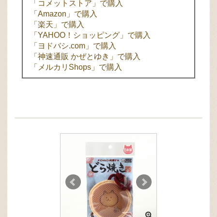
「コメットストア」で購入
「Amazon」で購入
「楽天」で購入
「YAHOO！ショッピング」で購入
「ヨドバシ.com」で購入
「神速通販 かぜとゆき」で購入
「メルカリShops」で購入