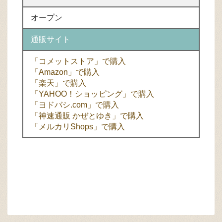
オープン
通販サイト
「コメットストア」で購入
「Amazon」で購入
「楽天」で購入
「YAHOO！ショッピング」で購入
「ヨドバシ.com」で購入
「神速通販 かぜとゆき」で購入
「メルカリShops」で購入