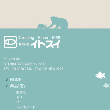
〒177-0045
東京都練馬区石神井台7-22-15
TEL : 03-3920-2736 FAX : 03-3594-2277
HOME
商品紹介
観賞魚
カメ
ねこ
その他フード