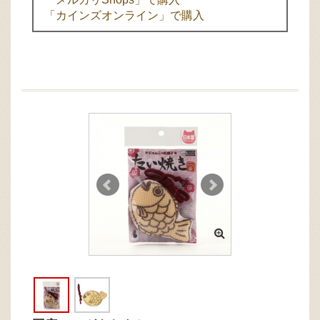
「カインズオンライン」で購入