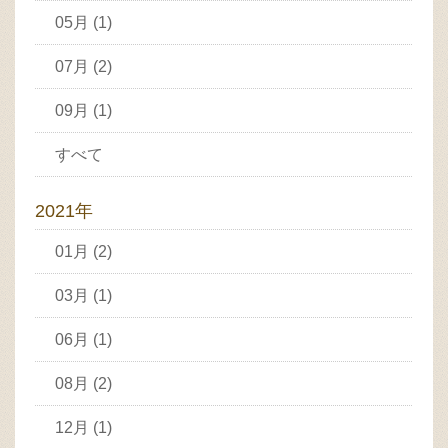
05月 (1)
07月 (2)
09月 (1)
すべて
2021年
01月 (2)
03月 (1)
06月 (1)
08月 (2)
12月 (1)