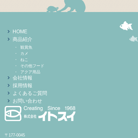
HOME
商品紹介
観賞魚
カメ
ねこ
その他フード
アクア用品
会社情報
採用情報
よくあるご質問
お問い合わせ
〒177-0045