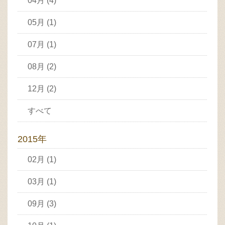
04月 (4)
05月 (1)
07月 (1)
08月 (2)
12月 (2)
すべて
2015年
02月 (1)
03月 (1)
09月 (3)