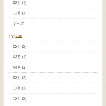
08月 (1)
12月 (1)
すべて
2024年
02月 (2)
03月 (1)
04月 (1)
08月 (2)
11月 (1)
12月 (2)