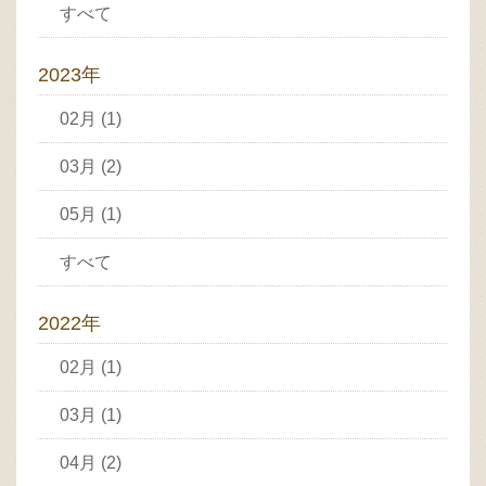
すべて
2023年
02月 (1)
03月 (2)
05月 (1)
すべて
2022年
02月 (1)
03月 (1)
04月 (2)