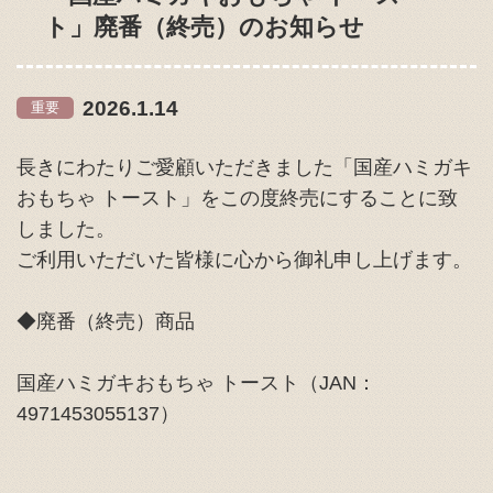
ト」廃番（終売）のお知らせ
2026.1.14
重要
長きにわたりご愛顧いただきました「国産ハミガキ
おもちゃ トースト」をこの度終売にすることに致
しました。
ご利用いただいた皆様に心から御礼申し上げます。
◆廃番（終売）商品
国産ハミガキおもちゃ トースト（JAN：
4971453055137）