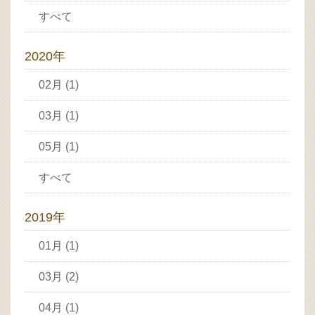
すべて
2020年
02月 (1)
03月 (1)
05月 (1)
すべて
2019年
01月 (1)
03月 (2)
04月 (1)