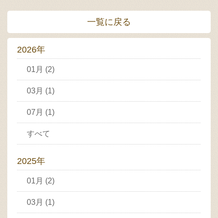
一覧に戻る
2026年
01月 (2)
03月 (1)
07月 (1)
すべて
2025年
01月 (2)
03月 (1)