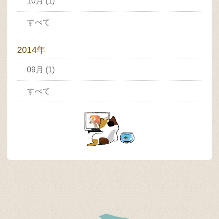
10月 (1)
すべて
2014年
09月 (1)
すべて