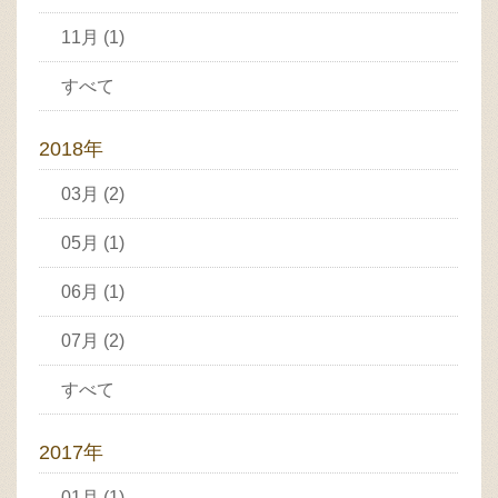
11月 (1)
すべて
2018年
03月 (2)
05月 (1)
06月 (1)
07月 (2)
すべて
2017年
01月 (1)