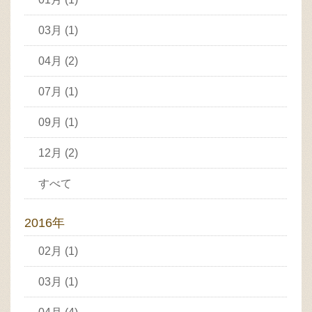
03月 (1)
04月 (2)
07月 (1)
09月 (1)
12月 (2)
すべて
2016年
02月 (1)
03月 (1)